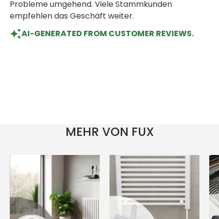
Probleme umgehend. Viele Stammkunden
empfehlen das Geschäft weiter.
AI-GENERATED FROM CUSTOMER REVIEWS.
MEHR VON FUX