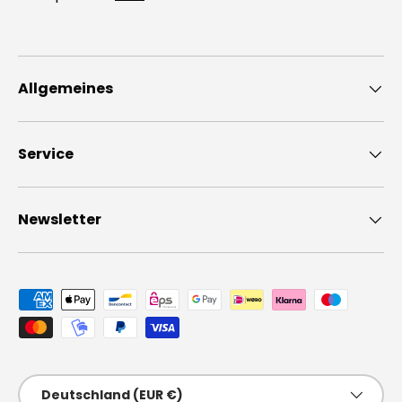
Allgemeines
Service
Newsletter
Zahlungsmethoden
Land/Region
Deutschland (EUR €)