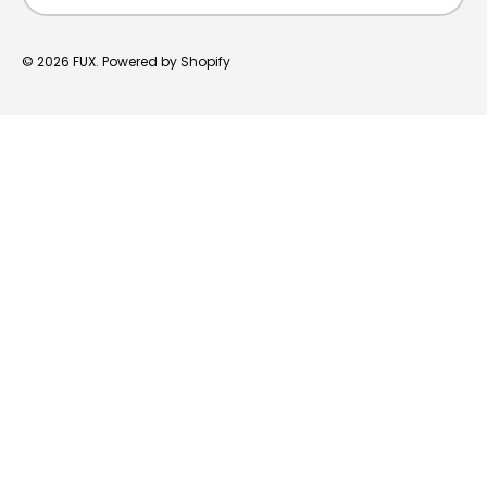
© 2026
FUX
.
Powered by Shopify