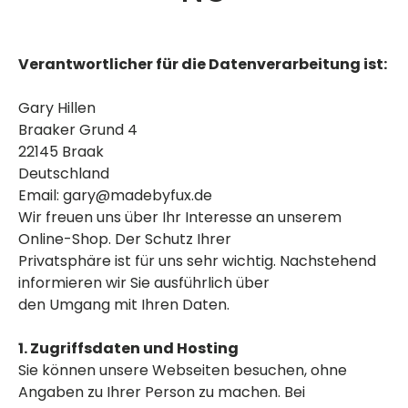
Verantwortlicher für die Datenverarbeitung ist:
Gary Hillen
Braaker Grund 4
22145 Braak
Deutschland
Email: gary@madebyfux.de
Wir freuen uns über Ihr Interesse an unserem
Online-Shop. Der Schutz Ihrer
Privatsphäre ist für uns sehr wichtig. Nachstehend
informieren wir Sie ausführlich über
den Umgang mit Ihren Daten.
1. Zugriffsdaten und Hosting
Sie können unsere Webseiten besuchen, ohne
Angaben zu Ihrer Person zu machen. Bei