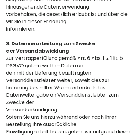
hinausgehende Datenverwendung
vorbehalten, die gesetzlich erlaubt ist und über die
wir Sie in dieser Erklärung
informieren.
3. Datenverarbeitung zum Zwecke
der
Versandabwicklung
Zur Vertragserfüllung gemäß Art. 6 Abs. 1 S. 1 lit. b
DSGVO geben wir Ihre Daten an
den mit der Lieferung beauftragten
Versanddienstleister weiter, soweit dies zur
Lieferung bestellter Waren erforderlich ist.
Datenweitergabe an Versanddienstleister zum
Zwecke der
Versandankündigung
Sofern Sie uns hierzu während oder nach Ihrer
Bestellung Ihre ausdrückliche
Einwilligung erteilt haben, geben wir aufgrund dieser