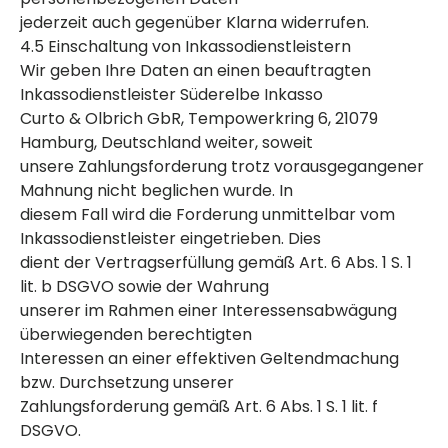
jederzeit auch gegenüber Klarna widerrufen.
4.5 Einschaltung von Inkassodienstleistern
Wir geben Ihre Daten an einen beauftragten
Inkassodienstleister Süderelbe Inkasso
Curto & Olbrich GbR, Tempowerkring 6, 21079
Hamburg, Deutschland weiter, soweit
unsere Zahlungsforderung trotz vorausgegangener
Mahnung nicht beglichen wurde. In
diesem Fall wird die Forderung unmittelbar vom
Inkassodienstleister eingetrieben. Dies
dient der Vertragserfüllung gemäß Art. 6 Abs. 1 S. 1
lit. b DSGVO sowie der Wahrung
unserer im Rahmen einer Interessensabwägung
überwiegenden berechtigten
Interessen an einer effektiven Geltendmachung
bzw. Durchsetzung unserer
Zahlungsforderung gemäß Art. 6 Abs. 1 S. 1 lit. f
DSGVO.