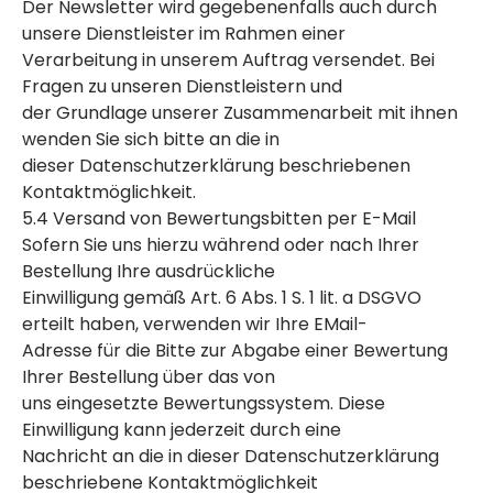
Der Newsletter wird gegebenenfalls auch durch
unsere Dienstleister im Rahmen einer
Verarbeitung in unserem Auftrag versendet. Bei
Fragen zu unseren Dienstleistern und
der Grundlage unserer Zusammenarbeit mit ihnen
wenden Sie sich bitte an die in
dieser Datenschutzerklärung beschriebenen
Kontaktmöglichkeit.
5.4 Versand von Bewertungsbitten per E-Mail
Sofern Sie uns hierzu während oder nach Ihrer
Bestellung Ihre ausdrückliche
Einwilligung gemäß Art. 6 Abs. 1 S. 1 lit. a DSGVO
erteilt haben, verwenden wir Ihre EMail-
Adresse für die Bitte zur Abgabe einer Bewertung
Ihrer Bestellung über das von
uns eingesetzte Bewertungssystem. Diese
Einwilligung kann jederzeit durch eine
Nachricht an die in dieser Datenschutzerklärung
beschriebene Kontaktmöglichkeit