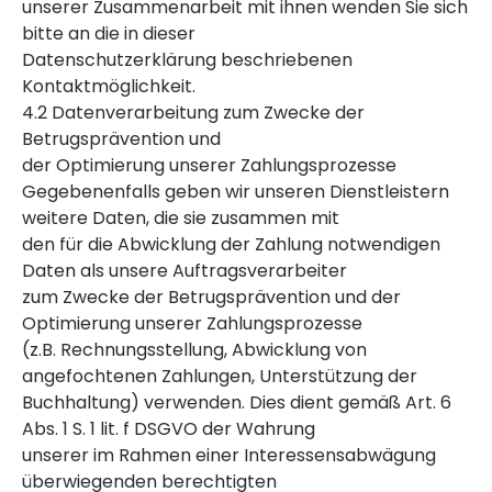
unserer Zusammenarbeit mit ihnen wenden Sie sich
bitte an die in dieser
Datenschutzerklärung beschriebenen
Kontaktmöglichkeit.
4.2 Datenverarbeitung zum Zwecke der
Betrugsprävention und
der Optimierung unserer Zahlungsprozesse
Gegebenenfalls geben wir unseren Dienstleistern
weitere Daten, die sie zusammen mit
den für die Abwicklung der Zahlung notwendigen
Daten als unsere Auftragsverarbeiter
zum Zwecke der Betrugsprävention und der
Optimierung unserer Zahlungsprozesse
(z.B. Rechnungsstellung, Abwicklung von
angefochtenen Zahlungen, Unterstützung der
Buchhaltung) verwenden. Dies dient gemäß Art. 6
Abs. 1 S. 1 lit. f DSGVO der Wahrung
unserer im Rahmen einer Interessensabwägung
überwiegenden berechtigten