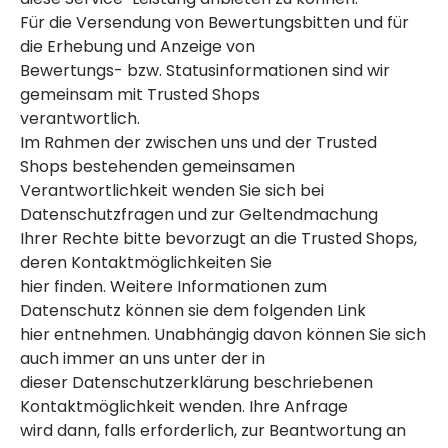
Für die Versendung von Bewertungsbitten und für
die Erhebung und Anzeige von
Bewertungs- bzw. Statusinformationen sind wir
gemeinsam mit Trusted Shops
verantwortlich.
Im Rahmen der zwischen uns und der Trusted
Shops bestehenden gemeinsamen
Verantwortlichkeit wenden Sie sich bei
Datenschutzfragen und zur Geltendmachung
Ihrer Rechte bitte bevorzugt an die Trusted Shops,
deren Kontaktmöglichkeiten Sie
hier finden. Weitere Informationen zum
Datenschutz können sie dem folgenden Link
hier entnehmen. Unabhängig davon können Sie sich
auch immer an uns unter der in
dieser Datenschutzerklärung beschriebenen
Kontaktmöglichkeit wenden. Ihre Anfrage
wird dann, falls erforderlich, zur Beantwortung an