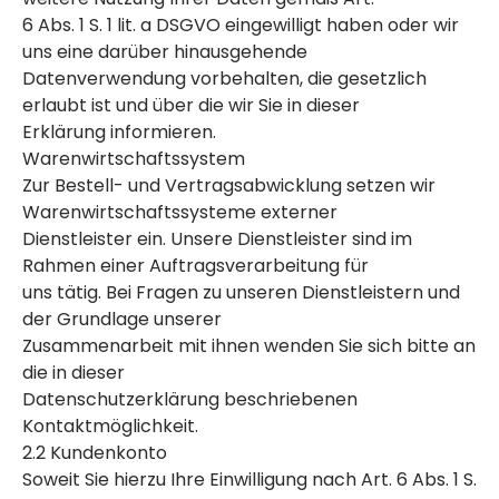
6 Abs. 1 S. 1 lit. a DSGVO eingewilligt haben oder wir
uns eine darüber hinausgehende
Datenverwendung vorbehalten, die gesetzlich
erlaubt ist und über die wir Sie in dieser
Erklärung informieren.
Warenwirtschaftssystem
Zur Bestell- und Vertragsabwicklung setzen wir
Warenwirtschaftssysteme externer
Dienstleister ein. Unsere Dienstleister sind im
Rahmen einer Auftragsverarbeitung für
uns tätig. Bei Fragen zu unseren Dienstleistern und
der Grundlage unserer
Zusammenarbeit mit ihnen wenden Sie sich bitte an
die in dieser
Datenschutzerklärung beschriebenen
Kontaktmöglichkeit.
2.2 Kundenkonto
Soweit Sie hierzu Ihre Einwilligung nach Art. 6 Abs. 1 S.