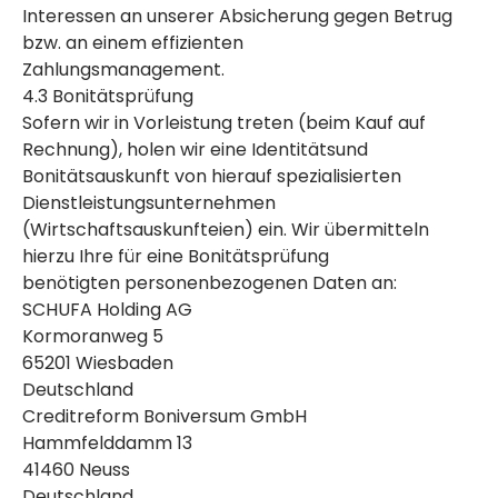
Interessen an unserer Absicherung gegen Betrug
bzw. an einem effizienten
Zahlungsmanagement.
4.3 Bonitätsprüfung
Sofern wir in Vorleistung treten (beim Kauf auf
Rechnung), holen wir eine Identitätsund
Bonitätsauskunft von hierauf spezialisierten
Dienstleistungsunternehmen
(Wirtschaftsauskunfteien) ein. Wir übermitteln
hierzu Ihre für eine Bonitätsprüfung
benötigten personenbezogenen Daten an:
SCHUFA Holding AG
Kormoranweg 5
65201 Wiesbaden
Deutschland
Creditreform Boniversum GmbH
Hammfelddamm 13
41460 Neuss
Deutschland