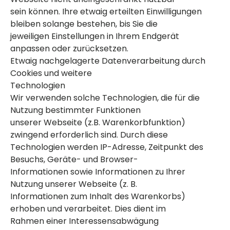
sein können. Ihre etwaig erteilten Einwilligungen
bleiben solange bestehen, bis Sie die
jeweiligen Einstellungen in Ihrem Endgerät
anpassen oder zurücksetzen.
Etwaig nachgelagerte Datenverarbeitung durch
Cookies und weitere
Technologien
Wir verwenden solche Technologien, die für die
Nutzung bestimmter Funktionen
unserer Webseite (z.B. Warenkorbfunktion)
zwingend erforderlich sind. Durch diese
Technologien werden IP-Adresse, Zeitpunkt des
Besuchs, Geräte- und Browser-
Informationen sowie Informationen zu Ihrer
Nutzung unserer Webseite (z. B.
Informationen zum Inhalt des Warenkorbs)
erhoben und verarbeitet. Dies dient im
Rahmen einer Interessensabwägung