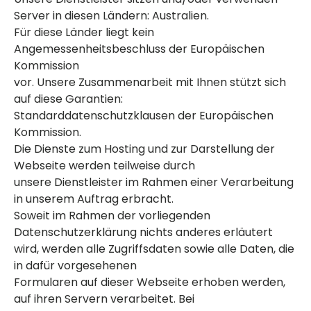
Server in diesen Ländern: Australien.
Für diese Länder liegt kein
Angemessenheitsbeschluss der Europäischen
Kommission
vor. Unsere Zusammenarbeit mit Ihnen stützt sich
auf diese Garantien:
Standarddatenschutzklausen der Europäischen
Kommission.
Die Dienste zum Hosting und zur Darstellung der
Webseite werden teilweise durch
unsere Dienstleister im Rahmen einer Verarbeitung
in unserem Auftrag erbracht.
Soweit im Rahmen der vorliegenden
Datenschutzerklärung nichts anderes erläutert
wird, werden alle Zugriffsdaten sowie alle Daten, die
in dafür vorgesehenen
Formularen auf dieser Webseite erhoben werden,
auf ihren Servern verarbeitet. Bei