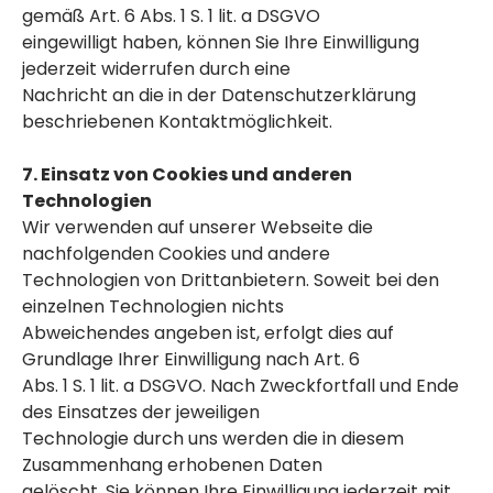
gemäß Art. 6 Abs. 1 S. 1 lit. a DSGVO
eingewilligt haben, können Sie Ihre Einwilligung
jederzeit widerrufen durch eine
Nachricht an die in der Datenschutzerklärung
beschriebenen Kontaktmöglichkeit.
7. Einsatz von Cookies und anderen
Technologien
Wir verwenden auf unserer Webseite die
nachfolgenden Cookies und andere
Technologien von Drittanbietern. Soweit bei den
einzelnen Technologien nichts
Abweichendes angeben ist, erfolgt dies auf
Grundlage Ihrer Einwilligung nach Art. 6
Abs. 1 S. 1 lit. a DSGVO. Nach Zweckfortfall und Ende
des Einsatzes der jeweiligen
Technologie durch uns werden die in diesem
Zusammenhang erhobenen Daten
gelöscht. Sie können Ihre Einwilligung jederzeit mit