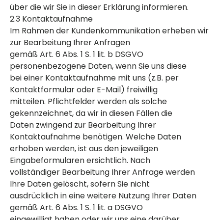
über die wir Sie in dieser Erklärung informieren.
2.3 Kontaktaufnahme
Im Rahmen der Kundenkommunikation erheben wir
zur Bearbeitung Ihrer Anfragen
gemäß Art. 6 Abs. 1 S. 1 lit. b DSGVO
personenbezogene Daten, wenn Sie uns diese
bei einer Kontaktaufnahme mit uns (z.B. per
Kontaktformular oder E-Mail) freiwillig
mitteilen. Pflichtfelder werden als solche
gekennzeichnet, da wir in diesen Fällen die
Daten zwingend zur Bearbeitung Ihrer
Kontaktaufnahme benötigen. Welche Daten
erhoben werden, ist aus den jeweiligen
Eingabeformularen ersichtlich. Nach
vollständiger Bearbeitung Ihrer Anfrage werden
Ihre Daten gelöscht, sofern Sie nicht
ausdrücklich in eine weitere Nutzung Ihrer Daten
gemäß Art. 6 Abs. 1 S. 1 lit. a DSGVO
eingewilligt haben oder wir uns eine darüber