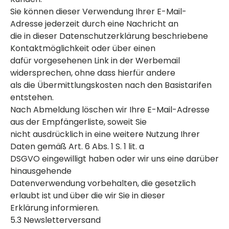
Sie können dieser Verwendung Ihrer E-Mail-
Adresse jederzeit durch eine Nachricht an
die in dieser Datenschutzerklärung beschriebene
Kontaktmöglichkeit oder über einen
dafür vorgesehenen Link in der Werbemail
widersprechen, ohne dass hierfür andere
als die Übermittlungskosten nach den Basistarifen
entstehen.
Nach Abmeldung löschen wir Ihre E-Mail-Adresse
aus der Empfängerliste, soweit Sie
nicht ausdrücklich in eine weitere Nutzung Ihrer
Daten gemäß Art. 6 Abs. 1 S. 1 lit. a
DSGVO eingewilligt haben oder wir uns eine darüber
hinausgehende
Datenverwendung vorbehalten, die gesetzlich
erlaubt ist und über die wir Sie in dieser
Erklärung informieren.
5.3 Newsletterversand