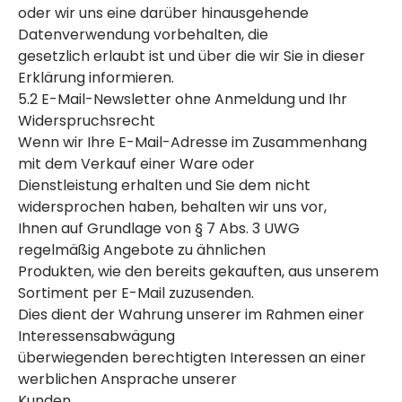
oder wir uns eine darüber hinausgehende
Datenverwendung vorbehalten, die
gesetzlich erlaubt ist und über die wir Sie in dieser
Erklärung informieren.
5.2 E-Mail-Newsletter ohne Anmeldung und Ihr
Widerspruchsrecht
Wenn wir Ihre E-Mail-Adresse im Zusammenhang
mit dem Verkauf einer Ware oder
Dienstleistung erhalten und Sie dem nicht
widersprochen haben, behalten wir uns vor,
Ihnen auf Grundlage von § 7 Abs. 3 UWG
regelmäßig Angebote zu ähnlichen
Produkten, wie den bereits gekauften, aus unserem
Sortiment per E-Mail zuzusenden.
Dies dient der Wahrung unserer im Rahmen einer
Interessensabwägung
überwiegenden berechtigten Interessen an einer
werblichen Ansprache unserer
Kunden.