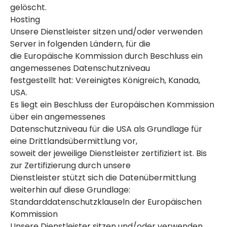
gelöscht.
Hosting
Unsere Dienstleister sitzen und/oder verwenden
Server in folgenden Ländern, für die
die Europäische Kommission durch Beschluss ein
angemessenes Datenschutzniveau
festgestellt hat: Vereinigtes Königreich, Kanada,
USA.
Es liegt ein Beschluss der Europäischen Kommission
über ein angemessenes
Datenschutzniveau für die USA als Grundlage für
eine Drittlandsübermittlung vor,
soweit der jeweilige Dienstleister zertifiziert ist. Bis
zur Zertifizierung durch unsere
Dienstleister stützt sich die Datenübermittlung
weiterhin auf diese Grundlage:
Standarddatenschutzklauseln der Europäischen
Kommission
Unsere Dienstleister sitzen und/oder verwenden