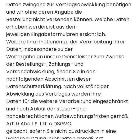
Daten zwingend zur Vertragsabwicklung benötigen
und wir ohne deren Angabe die
Bestellung nicht versenden können. Welche Daten
erhoben werden, ist aus den
jeweiligen Eingabeformularen ersichtlich.
Weitere Informationen zu der Verarbeitung Ihrer
Daten, insbesondere zu der
Weitergabe an unsere Dienstleister zum Zwecke
der Bestellungs-, Zahlungs- und
Versandabwicklung, finden Sie in den
nachfolgenden Abschnitten dieser
Datenschutzerklärung. Nach vollständiger
Abwicklung des Vertrages werden Ihre
Daten für die weitere Verarbeitung eingeschränkt
und nach Ablauf der steuer- und
handelsrechtlichen Aufbewahrungsfristen gemäß
Art. 6 Abs. 1 S. 1 lit. c DSGVO
gelöscht, sofern Sie nicht ausdrücklich in eine
weitere Nutzung Ihrer Daten gemäß Art.