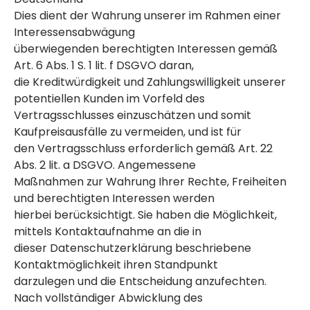
Dies dient der Wahrung unserer im Rahmen einer
Interessensabwägung
überwiegenden berechtigten Interessen gemäß
Art. 6 Abs. 1 S. 1 lit. f DSGVO daran,
die Kreditwürdigkeit und Zahlungswilligkeit unserer
potentiellen Kunden im Vorfeld des
Vertragsschlusses einzuschätzen und somit
Kaufpreisausfälle zu vermeiden, und ist für
den Vertragsschluss erforderlich gemäß Art. 22
Abs. 2 lit. a DSGVO. Angemessene
Maßnahmen zur Wahrung Ihrer Rechte, Freiheiten
und berechtigten Interessen werden
hierbei berücksichtigt. Sie haben die Möglichkeit,
mittels Kontaktaufnahme an die in
dieser Datenschutzerklärung beschriebene
Kontaktmöglichkeit ihren Standpunkt
darzulegen und die Entscheidung anzufechten.
Nach vollständiger Abwicklung des