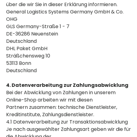
über die wir Sie in dieser Erklärung informieren.
General Logistics Systems Germany GmbH & Co.
OHG
GLS Germany-Straße 1 - 7
DE-36286 Neuenstein
Deutschland
DHL Paket GmbH
Sträßchensweg 10
53113 Bonn
Deutschland
4. Datenverarbeitung zur Zahlungsabwicklung
Bei der Abwicklung von Zahlungen in unserem
Online-Shop arbeiten wir mit diesen
Partnern zusammen: technische Dienstleister,
Kreditinstitute, Zahlungsdienstleister.
4.1 Datenverarbeitung zur Transaktionsabwicklung
Je nach ausgewählter Zahlungsart geben wir die für
die Abwicklung der