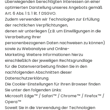
überwiegenden berechtigten Interessen an einer
optimierten Darstellung unseres Angebots gemäß
Art. 6 Abs. 1 S. 1 lit. f DSGVO.
Zudem verwenden wir Technologien zur Erfüllung
der rechtlichen Verpflichtungen,
denen wir unterliegen (z.B. um Einwilligungen in die
Verarbeitung Ihrer
personenbezogenen Daten nachweisen zu können)
sowie zu Webanalyse und Online-
Marketing. Weitere Informationen hierzu
einschließlich der jeweiligen Rechtsgrundlage
für die Datenverarbeitung finden Sie in den
nachfolgenden Abschnitten dieser
Datenschutzerklärung.
Die Cookie-Einstellungen für Ihren Browser finden
Sie unter den folgenden Links:
Microsoft Edge™ / Safari™ / Chrome™ / Firefox™ /
Opera™
Soweit Sie in die Verwendung der Technologien