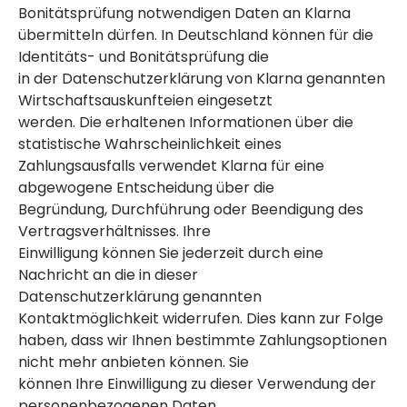
Bonitätsprüfung notwendigen Daten an Klarna
übermitteln dürfen. In Deutschland können für die
Identitäts- und Bonitätsprüfung die
in der Datenschutzerklärung von Klarna genannten
Wirtschaftsauskunfteien eingesetzt
werden. Die erhaltenen Informationen über die
statistische Wahrscheinlichkeit eines
Zahlungsausfalls verwendet Klarna für eine
abgewogene Entscheidung über die
Begründung, Durchführung oder Beendigung des
Vertragsverhältnisses. Ihre
Einwilligung können Sie jederzeit durch eine
Nachricht an die in dieser
Datenschutzerklärung genannten
Kontaktmöglichkeit widerrufen. Dies kann zur Folge
haben, dass wir Ihnen bestimmte Zahlungsoptionen
nicht mehr anbieten können. Sie
können Ihre Einwilligung zu dieser Verwendung der
personenbezogenen Daten