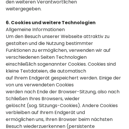
den weiteren Verantwortlichen
weitergegeben.
6. Cookies und weitere Technologien
Allgemeine Informationen
Um den Besuch unserer Webseite attraktiv zu
gestalten und die Nutzung bestimmter
Funktionen zu ermöglichen, verwenden wir auf
verschiedenen Seiten Technologien
einschließlich sogenannter Cookies. Cookies sind
kleine Textdateien, die automatisch
auf Ihrem Endgerät gespeichert werden. Einige der
von uns verwendeten Cookies
werden nach Ende der Browser-Sitzung, also nach
Schließen Ihres Browsers, wieder
gelöscht (sog. Sitzungs-Cookies). Andere Cookies
verbleiben auf Ihrem Endgerät und
ermöglichen uns, Ihren Browser beim nächsten
Besuch wiederzuerkennen (persistente