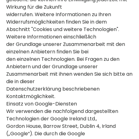
Wirkung für die Zukunft
widerrufen. Weitere Informationen zu Ihren
Widerrufsmöglichkeiten finden Sie in dem
Abschnitt "Cookies und weitere Technologien".
Weitere Informationen einschließlich
der Grundlage unserer Zusammenarbeit mit den
einzelnen Anbietern finden Sie bei
den einzelnen Technologien. Bei Fragen zu den
Anbietern und der Grundlage unserer
Zusammenarbeit mit ihnen wenden Sie sich bitte an
die in dieser
Datenschutzerklärung beschriebenen
Kontaktmöglichkeit.
Einsatz von Google-Diensten
Wir verwenden die nachfolgend dargestellten
Technologien der Google Ireland Ltd.,
Gordon House, Barrow Street, Dublin 4, Irland
(„Google“). Die durch die Google