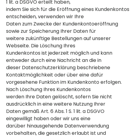
1 lit. a DSGVO erteilt haben,
indem Sie sich für die Eröffnung eines Kundenkontos
entscheiden, verwenden wir Ihre
Daten zum Zwecke der Kundenkontoeröffnung
sowie zur Speicherung Ihrer Daten für
weitere zukünftige Bestellungen auf unserer
Webseite. Die Löschung Ihres
Kundenkontos ist jederzeit möglich und kann
entweder durch eine Nachricht an die in
dieser Datenschutzerklärung beschriebene
Kontaktmöglichkeit oder über eine dafür
vorgesehene Funktion im Kundenkonto erfolgen.
Nach Löschung Ihres Kundenkontos
werden Ihre Daten gelöscht, sofern Sie nicht
ausdrücklich in eine weitere Nutzung Ihrer
Daten gemäß Art. 6 Abs. 1 S. 1 lit. a DSGVO
eingewilligt haben oder wir uns eine
darüber hinausgehende Datenverwendung
vorbehalten, die gesetzlich erlaubt ist und