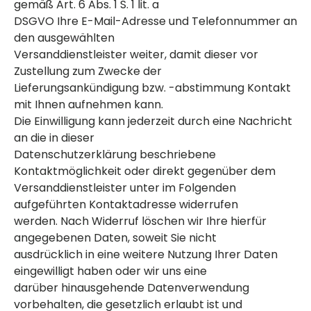
gemäß Art. 6 Abs. 1 S. 1 lit. a
DSGVO Ihre E-Mail-Adresse und Telefonnummer an
den ausgewählten
Versanddienstleister weiter, damit dieser vor
Zustellung zum Zwecke der
Lieferungsankündigung bzw. -abstimmung Kontakt
mit Ihnen aufnehmen kann.
Die Einwilligung kann jederzeit durch eine Nachricht
an die in dieser
Datenschutzerklärung beschriebene
Kontaktmöglichkeit oder direkt gegenüber dem
Versanddienstleister unter im Folgenden
aufgeführten Kontaktadresse widerrufen
werden. Nach Widerruf löschen wir Ihre hierfür
angegebenen Daten, soweit Sie nicht
ausdrücklich in eine weitere Nutzung Ihrer Daten
eingewilligt haben oder wir uns eine
darüber hinausgehende Datenverwendung
vorbehalten, die gesetzlich erlaubt ist und