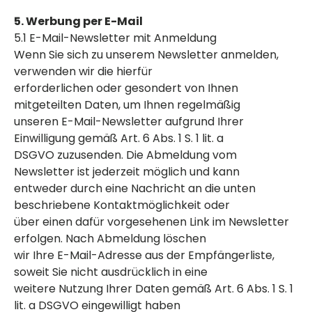
5. Werbung per E-Mail
5.1 E-Mail-Newsletter mit Anmeldung
Wenn Sie sich zu unserem Newsletter anmelden,
verwenden wir die hierfür
erforderlichen oder gesondert von Ihnen
mitgeteilten Daten, um Ihnen regelmäßig
unseren E-Mail-Newsletter aufgrund Ihrer
Einwilligung gemäß Art. 6 Abs. 1 S. 1 lit. a
DSGVO zuzusenden. Die Abmeldung vom
Newsletter ist jederzeit möglich und kann
entweder durch eine Nachricht an die unten
beschriebene Kontaktmöglichkeit oder
über einen dafür vorgesehenen Link im Newsletter
erfolgen. Nach Abmeldung löschen
wir Ihre E-Mail-Adresse aus der Empfängerliste,
soweit Sie nicht ausdrücklich in eine
weitere Nutzung Ihrer Daten gemäß Art. 6 Abs. 1 S. 1
lit. a DSGVO eingewilligt haben