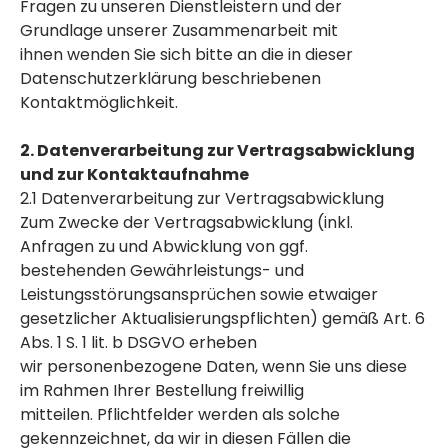
Fragen zu unseren Dienstleistern und der
Grundlage unserer Zusammenarbeit mit
ihnen wenden Sie sich bitte an die in dieser
Datenschutzerklärung beschriebenen
Kontaktmöglichkeit.
2. Datenverarbeitung zur Vertragsabwicklung
und
zur Kontaktaufnahme
2.1 Datenverarbeitung zur Vertragsabwicklung
Zum Zwecke der Vertragsabwicklung (inkl.
Anfragen zu und Abwicklung von ggf.
bestehenden Gewährleistungs- und
Leistungsstörungsansprüchen sowie etwaiger
gesetzlicher Aktualisierungspflichten) gemäß Art. 6
Abs. 1 S. 1 lit. b DSGVO erheben
wir personenbezogene Daten, wenn Sie uns diese
im Rahmen Ihrer Bestellung freiwillig
mitteilen. Pflichtfelder werden als solche
gekennzeichnet, da wir in diesen Fällen die