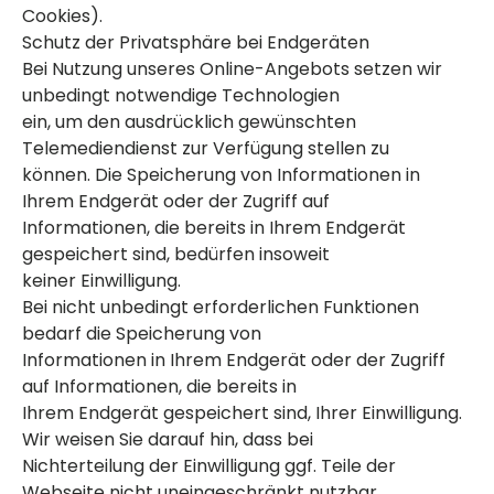
Cookies).
Schutz der Privatsphäre bei Endgeräten
Bei Nutzung unseres Online-Angebots setzen wir
unbedingt notwendige Technologien
ein, um den ausdrücklich gewünschten
Telemediendienst zur Verfügung stellen zu
können. Die Speicherung von Informationen in
Ihrem Endgerät oder der Zugriff auf
Informationen, die bereits in Ihrem Endgerät
gespeichert sind, bedürfen insoweit
keiner Einwilligung.
Bei nicht unbedingt erforderlichen Funktionen
bedarf die Speicherung von
Informationen in Ihrem Endgerät oder der Zugriff
auf Informationen, die bereits in
Ihrem Endgerät gespeichert sind, Ihrer Einwilligung.
Wir weisen Sie darauf hin, dass bei
Nichterteilung der Einwilligung ggf. Teile der
Webseite nicht uneingeschränkt nutzbar