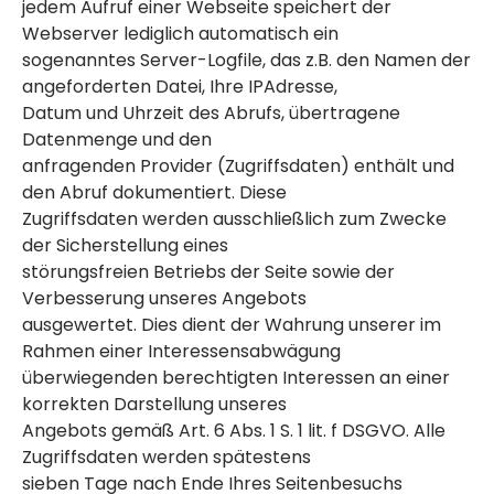
jedem Aufruf einer Webseite speichert der
Webserver lediglich automatisch ein
sogenanntes Server-Logfile, das z.B. den Namen der
angeforderten Datei, Ihre IPAdresse,
Datum und Uhrzeit des Abrufs, übertragene
Datenmenge und den
anfragenden Provider (Zugriffsdaten) enthält und
den Abruf dokumentiert. Diese
Zugriffsdaten werden ausschließlich zum Zwecke
der Sicherstellung eines
störungsfreien Betriebs der Seite sowie der
Verbesserung unseres Angebots
ausgewertet. Dies dient der Wahrung unserer im
Rahmen einer Interessensabwägung
überwiegenden berechtigten Interessen an einer
korrekten Darstellung unseres
Angebots gemäß Art. 6 Abs. 1 S. 1 lit. f DSGVO. Alle
Zugriffsdaten werden spätestens
sieben Tage nach Ende Ihres Seitenbesuchs