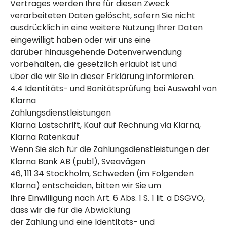
Vertrages werden Ihre für diesen Zweck
verarbeiteten Daten gelöscht, sofern Sie nicht
ausdrücklich in eine weitere Nutzung Ihrer Daten
eingewilligt haben oder wir uns eine
darüber hinausgehende Datenverwendung
vorbehalten, die gesetzlich erlaubt ist und
über die wir Sie in dieser Erklärung informieren.
4.4 Identitäts- und Bonitätsprüfung bei Auswahl von
Klarna
Zahlungsdienstleistungen
Klarna Lastschrift, Kauf auf Rechnung via Klarna,
Klarna Ratenkauf
Wenn Sie sich für die Zahlungsdienstleistungen der
Klarna Bank AB (publ), Sveavägen
46, 111 34 Stockholm, Schweden (im Folgenden
Klarna) entscheiden, bitten wir Sie um
Ihre Einwilligung nach Art. 6 Abs. 1 S. 1 lit. a DSGVO,
dass wir die für die Abwicklung
der Zahlung und eine Identitäts- und