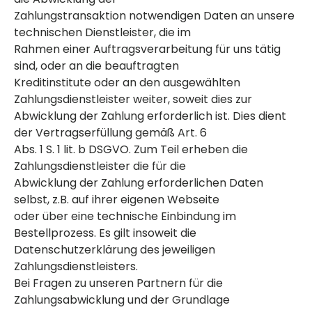
Zahlungstransaktion notwendigen Daten an unsere
technischen Dienstleister, die im
Rahmen einer Auftragsverarbeitung für uns tätig
sind, oder an die beauftragten
Kreditinstitute oder an den ausgewählten
Zahlungsdienstleister weiter, soweit dies zur
Abwicklung der Zahlung erforderlich ist. Dies dient
der Vertragserfüllung gemäß Art. 6
Abs. 1 S. 1 lit. b DSGVO. Zum Teil erheben die
Zahlungsdienstleister die für die
Abwicklung der Zahlung erforderlichen Daten
selbst, z.B. auf ihrer eigenen Webseite
oder über eine technische Einbindung im
Bestellprozess. Es gilt insoweit die
Datenschutzerklärung des jeweiligen
Zahlungsdienstleisters.
Bei Fragen zu unseren Partnern für die
Zahlungsabwicklung und der Grundlage