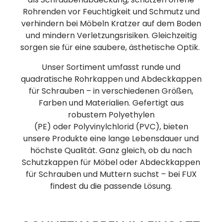
Rohrenden vor Feuchtigkeit und Schmutz und
verhindern bei Möbeln Kratzer auf dem Boden
und mindern Verletzungsrisiken. Gleichzeitig
sorgen sie für eine saubere, ästhetische Optik.
Unser Sortiment umfasst runde und
quadratische Rohrkappen und Abdeckkappen
für Schrauben – in verschiedenen Größen,
Farben und Materialien. Gefertigt aus
robustem Polyethylen
(PE) oder Polyvinylchlorid (PVC), bieten
unsere Produkte eine lange Lebensdauer und
höchste Qualität. Ganz gleich, ob du nach
Schutzkappen für Möbel oder Abdeckkappen
für Schrauben und Muttern suchst – bei FUX
findest du die passende Lösung.