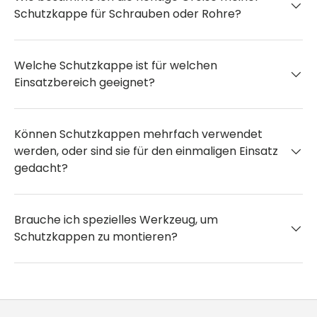
Schutzkappe für Schrauben oder Rohre?
Welche Schutzkappe ist für welchen
Einsatzbereich geeignet?
Können Schutzkappen mehrfach verwendet
werden, oder sind sie für den einmaligen Einsatz
gedacht?
Brauche ich spezielles Werkzeug, um
Schutzkappen zu montieren?