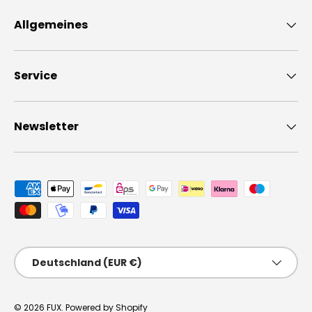
Allgemeines
Service
Newsletter
Zahlungsmethoden
Land/Region
Deutschland (EUR €)
© 2026
FUX
.
Powered by Shopify