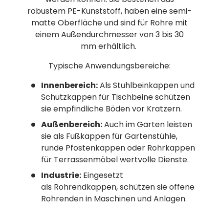
robustem PE-Kunststoff, haben eine semi-
matte Oberfläche und sind für Rohre mit
einem Außendurchmesser von 3 bis 30
mm erhältlich.
Typische Anwendungsbereiche:
Innenbereich:
Als Stuhlbeinkappen und
Schutzkappen für Tischbeine schützen
sie empfindliche Böden vor Kratzern.
Außenbereich:
Auch im Garten leisten
sie als Fußkappen für Gartenstühle,
runde Pfostenkappen oder Rohrkappen
für Terrassenmöbel wertvolle Dienste.
Industrie:
Eingesetzt
als Rohrendkappen, schützen sie offene
Rohrenden in Maschinen und Anlagen.