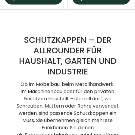
SCHUTZKAPPEN – DER
ALLROUNDER FÜR
HAUSHALT, GARTEN UND
INDUSTRIE
Ob im Möbelbau, beim Metallhandwerk,
im Maschinenbau oder für den privaten
Einsatz im Haushalt – überall dort, wo
Schrauben, Muttern oder Rohre verwendet
werden, sind passende Schutzkappen ein
Muss. Sie übernehmen gleich mehrere
Funktionen: Sie dienen
als Schraubenabdeckung, schützen offene