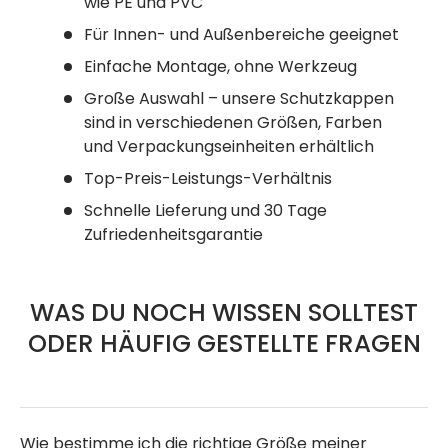
wie PE und PVC
Für Innen- und Außenbereiche geeignet
Einfache Montage, ohne Werkzeug
Große Auswahl – unsere Schutzkappen
sind in verschiedenen Größen, Farben
und Verpackungseinheiten erhältlich
Top-Preis-Leistungs-Verhältnis
Schnelle Lieferung und 30 Tage
Zufriedenheitsgarantie
WAS DU NOCH WISSEN SOLLTEST
ODER HÄUFIG GESTELLTE FRAGEN
Wie bestimme ich die richtige Größe meiner