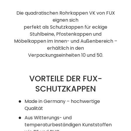
Die quadratischen Rohrkappen VK von FUX
eignen sich
perfekt als Schutzkappen für eckige
Stuhlbeine, Pfostenkappen und
Möbelkappen im Innen- und Außenbereich –
erhältlich in den
Verpackungseinheiten 10 und 50.
VORTEILE DER FUX-
SCHUTZKAPPEN
Made in Germany – hochwertige
Qualität
Aus Witterungs- und
temperaturbeständigen Kunststoffen