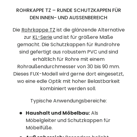
ROHRKAPPE TZ – RUNDE SCHUTZKAPPEN FÜR
DEN INNEN- UND AUSSENBEREICH
Die
Rohrkappe TZ
ist die glänzende Alternative
zur
KL-Serie
und ist für größere Maße
gemacht. Die Schutzkappen für Rundrohre
sind gefertigt aus robustem PVC und sind
erhältlich für Rohre mit einem
Rohraußendurchmesser von 30 bis 90 mm.
Dieses FUX-Modell wird gerne dort eingesetzt,
wo eine edle Optik mit hoher Belastbarkeit
kombiniert werden soll.
Typische Anwendungsbereiche:
Haushalt und Möbelbau:
Als
Möbelgleiter und Schutzkappen für
Möbelfüße.