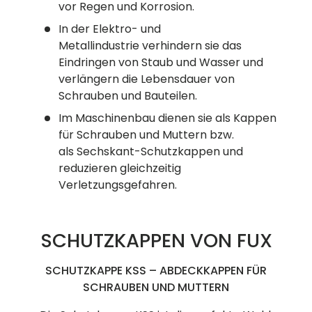
vor Regen und Korrosion.
In der Elektro- und
Metallindustrie verhindern sie das
Eindringen von Staub und Wasser und
verlängern die Lebensdauer von
Schrauben und Bauteilen.
Im Maschinenbau dienen sie als Kappen
für Schrauben und Muttern bzw.
als Sechskant-Schutzkappen und
reduzieren gleichzeitig
Verletzungsgefahren.
SCHUTZKAPPEN VON FUX
SCHUTZKAPPE KSS – ABDECKKAPPEN FÜR
SCHRAUBEN UND MUTTERN