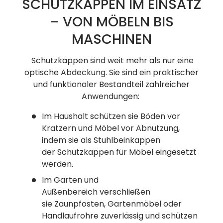
SCHUTZKAPPEN IM EINSATZ
– VON MÖBELN BIS
MASCHINEN
Schutzkappen sind weit mehr als nur eine
optische Abdeckung. Sie sind ein praktischer
und funktionaler Bestandteil zahlreicher
Anwendungen:
Im Haushalt schützen sie Böden vor
Kratzern und Möbel vor Abnutzung,
indem sie als Stuhlbeinkappen
der Schutzkappen für Möbel eingesetzt
werden.
Im Garten und
Außenbereich verschließen
sie Zaunpfosten, Gartenmöbel oder
Handlaufrohre zuverlässig und schützen