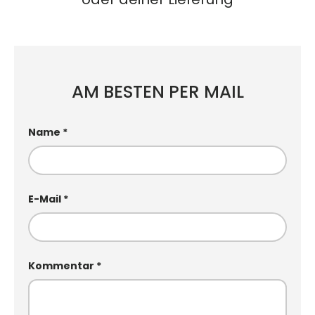
AM BESTEN PER MAIL
Name
E-Mail
Kommentar