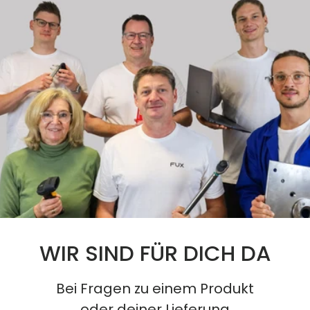
WIR SIND FÜR DICH DA
Bei Fragen zu einem Produkt
oder deiner Lieferung