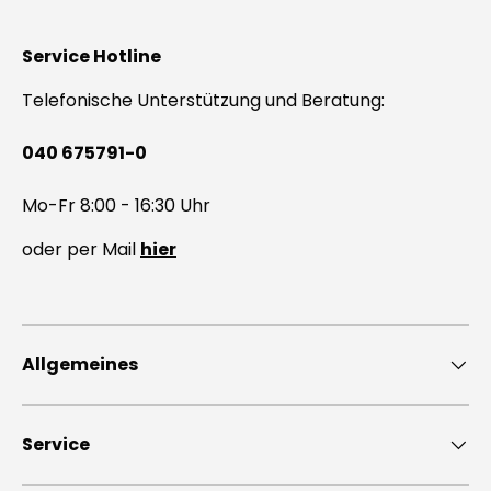
Service Hotline
Telefonische Unterstützung und Beratung:
040 675791-0
Mo-Fr 8:00 - 16:30 Uhr
oder per Mail
hier
Allgemeines
Service