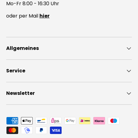
Mo-Fr 8:00 - 16:30 Uhr
oder per Mail
hier
Allgemeines
Service
Newsletter
Zahlungsmethoden